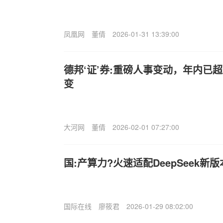
凤凰网
董倩
2026-01-31 13:39:00
德邦‘证’券:重磅人事变动，年内已
变
大河网
董倩
2026-02-01 07:27:00
国:产算力?火速适配DeepSeek新版
国际在线
廖筱君
2026-01-29 08:02:00