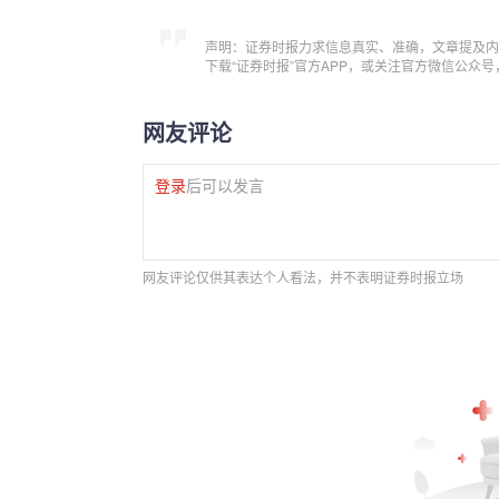
声明：证券时报力求信息真实、准确，文章提及内
下载“证券时报”官方APP，或关注官方微信公众
网友评论
登录
后可以发言
网友评论仅供其表达个人看法，并不表明证券时报立场