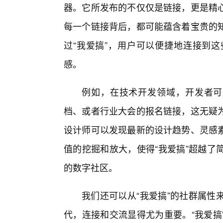
器。它所发布的不仅仅是链接，更是精
每一个链接背后，都可能蕴含着宝贵的知
过“我爱搞”，用户可以便捷地连接到
感。
例如，在技术开发领域，开发者可
档、或者行业大会的报名链接，这无疑
设计师可以发现最新的设计趋势、灵感
值的挖掘和放大，使得“我爱搞”超越了
的数字社区。
我们还可以从“我爱搞”的社群属性
代，连接和交流显得尤为重要。“我爱搞