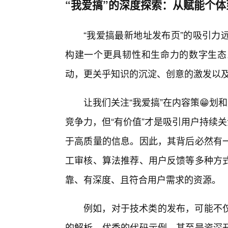
“我爱搞”的深度探索：从赋能个
“我爱搞最新地址发布页”的吸引力
构建一个更具韧性和生命力的数字生态
动，更关乎知识的沉淀、创意的激发以
让我们关注“我爱搞”在内容策😁划
竞争力，但“有价值”才是吸引用户持续关
于高质量的信息。因此，其背后必然有
工审核、算法推荐、用户反馈等多种方式
靠、有深度、且符合用户需求的资源。
例如，对于技术类的发布，可能不
的解析、优秀的代码示例，甚至是资深