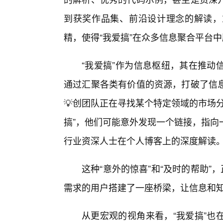
到获奖作品集、前沿设计理念的解读，
精，使得“我爱搞”在众多信息聚合平台
“我爱搞”作为信息枢纽，其在推动
通过汇聚各类有价值的资源，打破了信
💡创团队正在寻找某个特定领域的市场
搞”，他们可能意外发现一个链接，指向
行业资深人士在个人博客上的深度解读
这种“意外的惊喜”和“及时的帮助”
需求的用户搭建了一座桥梁，让信息和
从更宏观的视角来看，“我爱搞”也