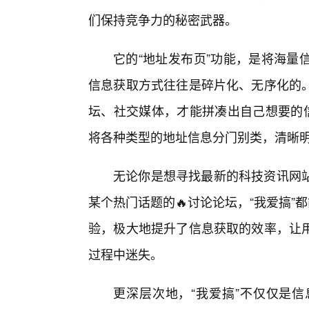
们保持竞争力的秘密武器。
它的“地址发布页”功能，是将海量
信息获取方式往往是碎片化、无序化的
坛、社交媒体，才能拼凑出自己想要的信
将各种类型的地址信息分门别类，清晰
无论你是想寻找最新的科技资讯网
某个热门话题的🔥讨论论坛，“我爱搞”
验，极大地提升了信息获取的效率，让
过程中迷失。
更深层次地，“我爱搞”不仅仅是