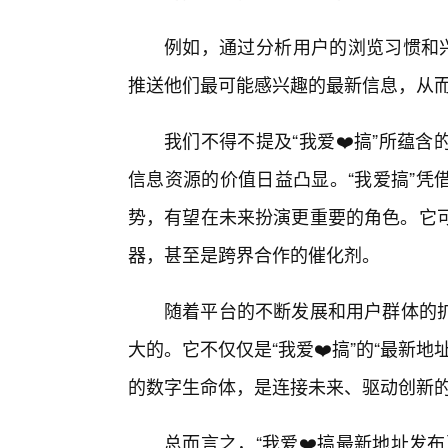
例如，通过分析用户的浏览习惯和兴
推送他们最可能感兴趣的最新信息，从而
我们不得不提及“我爱❤️搞”所蕴
信息资源的价值日益凸显。“我爱搞”凭
势，有望在未来扮演更重要的角色。它可
器，甚至是跨界合作的催化剂。
随着平台的不断发展和用户群体的
大的。它不仅仅是“我爱❤️搞”的“最新地
的数字生命体，是连接未来、驱动创新
总而言之，“我爱❤️搞最新地址发