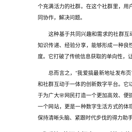
个充满活力的社群。在这个社群里，用
同协作，解决问题。
这种基于共同兴趣和需求的社群互动
知识传递、经验分享，能够形成一种良
度。它打破了传统信息获取的单向性，
总而言之，“我爱搞最新地址发布页
和社群互动于一体的创新数字平台。它以
于为广大🌸网民打造一个更加高效、便
一个网站，更是一种数字生活方式的体
保持清晰头脑、紧跟时代步伐的得力助