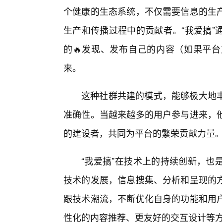
个健康的生态系统，不仅需要信息的生
生产和传播过程中的贡献者。“我爱搞”
的🔥发现、发布自己的内容（如果平
来。
这种社群共建的模式，能够极大地
准确性。当越来越多的用户参与进来，
的建设者，共同为平台的繁荣贡献力量
“我爱搞”在技术上的持续创新，也
技术的发展，信息搜集、分析和呈现的
跟技术潮流，不断优化自身的功能和用
性化的内容推荐、更友好的交互设计等