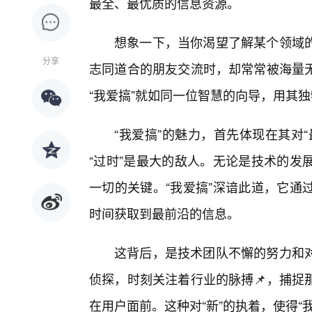
最全、最优质的信息资源。
想象一下，当你渴望了解某个领域的
分享
志同道合的朋友交流时，却常常被海量
“我爱搞”就如同一位智慧的向导，用其
“我爱搞”的魅力，首先体现在其对
“过时”是最大的敌人。无论是技术的发
一切的关键。“我爱搞”深谙此道，它通
时间获取到最前沿的信息。
这背后，是技术团队不懈的努力和
侦探，时刻关注着行业的脉搏📌，捕捉
在用户面前。这种对“新”的执着，使得