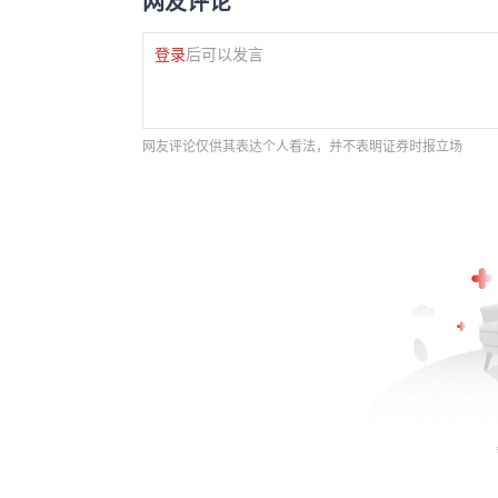
网友评论
登录
后可以发言
网友评论仅供其表达个人看法，并不表明证券时报立场